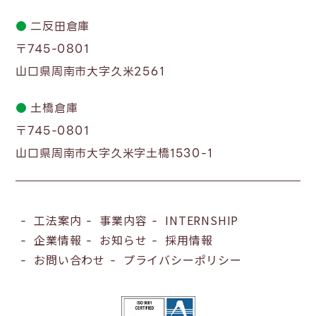
●
二反田倉庫
〒745-0801
山口県周南市大字久米2561
●
土橋倉庫
〒745-0801
山口県周南市大字久米字土橋1530-1
工法案内
事業内容
INTERNSHIP
企業情報
お知らせ
採用情報
お問い合わせ
プライバシーポリシー