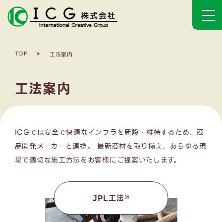
TOP
工法案内
工法案内
ICGでは安全で快適なインフラを新設・維持するため、商
品開発メーカーと連携。 最新商材を取り揃え、あらゆる現
場で適切な施工方法をお客様にご提案いたします。
JPL工法®