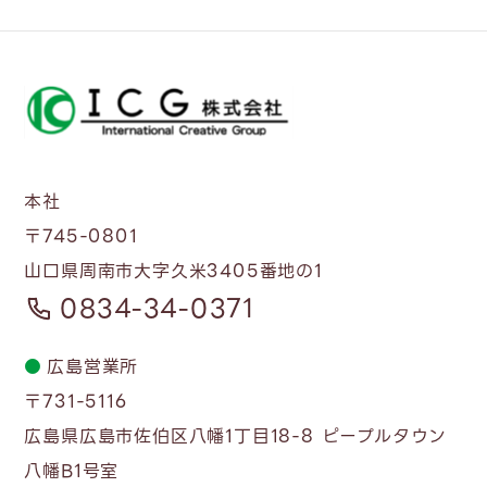
本社
〒745-0801
山口県周南市大字久米3405番地の1
0834-34-0371
●
広島営業所
〒731-5116
広島県広島市佐伯区八幡1丁目18-8 ピープルタウン
八幡B1号室