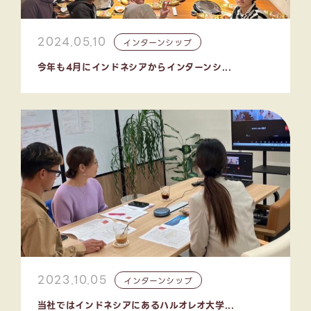
2024.05.10
インターンシップ
今年も4月にインドネシアからインターンシ...
2023.10.05
インターンシップ
当社ではインドネシアにあるハルオレオ大学...