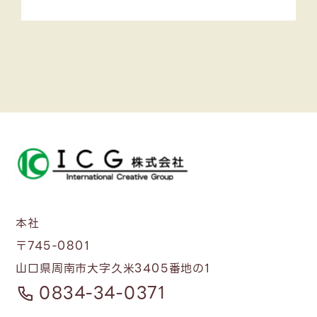
本社
〒745-0801
山口県周南市大字久米3405番地の1
0834-34-0371