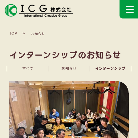
TOP
お知らせ
インターンシップのお知らせ
すべて
お知らせ
インターンシップ